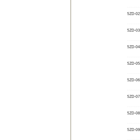
5ZD-02
5ZD-03
5ZD-04
5ZD-05
5ZD-06
5ZD-07
5ZD-08
5ZD-09