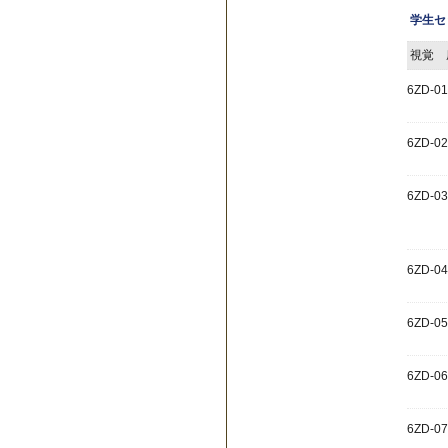
学生セ
視覚 
6ZD-01
6ZD-02
6ZD-03
6ZD-04
6ZD-05
6ZD-06
6ZD-07