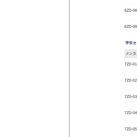
6ZD-08
6ZD-09
学生セ
メンタ
7ZD-01
7ZD-02
7ZD-03
7ZD-04
7ZD-05