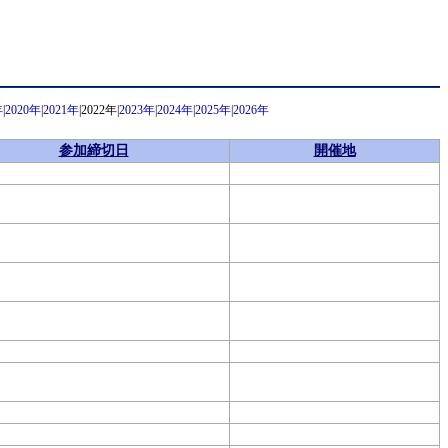
年
|
2020年
|
2021年
|2022年|
2023年
|
2024年
|
2025年
|
2026年
参加締切日
開催地