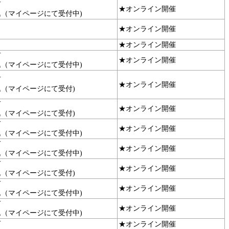
可
★オンライン開催
込（マイページにて受付中)
★オンライン開催
★オンライン開催
可
★オンライン開催
込（マイページにて受付中)
可
★オンライン開催
込（マイページにて受付)
可
★オンライン開催
込（マイページにて受付)
可
★オンライン開催
込（マイページにて受付中)
可
★オンライン開催
込（マイページにて受付中)
可
★オンライン開催
込（マイページにて受付)
可
★オンライン開催
込（マイページにて受付中)
可
★オンライン開催
込（マイページにて受付中)
可
★オンライン開催