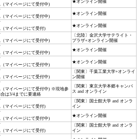
★オンライン開催
込（マイページにて受付中)
可
★オンライン開催
込（マイページにて受付中)
可
★オンライン開催
込（マイページにて受付)
可
〔北陸〕金沢大学サテライト・
込（マイページにて受付中)
プラザ+オンライン開催
可
★オンライン開催
込（マイページにて受付中)
可
★オンライン開催
込（マイページにて受付中)
可
〔関東〕千葉工業大学+オンライ
込（マイページにて受付中)
ン開催
可
〔関東〕東京大学本郷キャンパ
（マイページにて受付中) ※現地参
ス and オンライン
合は3/4までに要連絡
可
〔関東〕国士館大学 and オンラ
込（マイページにて受付)
イン
可
★オンライン開催
込（マイページにて受付中)
可
〔関東〕国士館大学 and オンラ
込（マイページにて受付)
イン
可