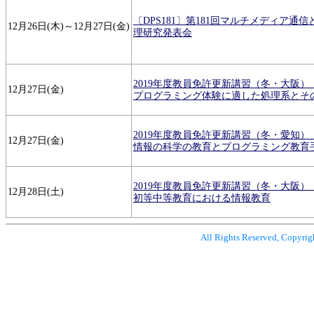
〔DPS181〕第181回マルチメディア通
12月26日(木)～12月27日(金)
理研究発表会
2019年度教員免許更新講習（冬・大阪）
12月27日(金)
プログラミング体験に適した処理系とそ
2019年度教員免許更新講習（冬・愛知）
12月27日(金)
情報の科学の教育とプログラミング教育
2019年度教員免許更新講習（冬・大阪）
12月28日(土)
初等中等教育における情報教育
All Rights Reserved, Copyrig