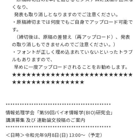
くなり、
発表も取り消しとなりますのでご注意ください。
・原稿締切までは何度でもご自身でアップロード可能で
す。
（締切後は、原稿の差替え（再アップロード）、発表
の取り消しもできませんのでご注意ください。）
・フォントが正しく埋め込まれていないといったトラブ
ルもありますので、
早めに一度アップロードされることをお勧めします。
★★★★★★★★★★★★★★★★★★★★★★★★★
★★★★★★★★★★★★★★★
*********************************************
情報処理学会「第59回バイオ情報学(BIO)研究会」
講演募集 及び 連動論文投稿のご案内
*********************************************
＜日時＞令和元年9月8日(日) 13:00～（予定）