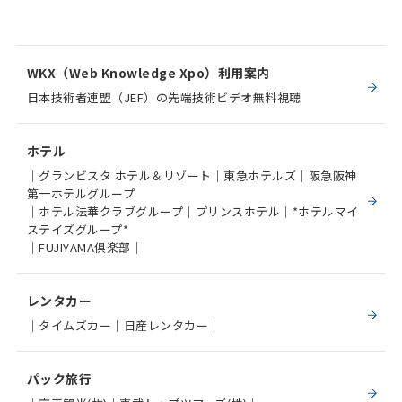
WKX（Web Knowledge Xpo）利用案内
日本技術者連盟（JEF）の先端技術ビデオ無料視聴
ホテル
｜グランビスタ ホテル＆リゾート｜東急ホテルズ｜阪急阪神
第一ホテルグループ
｜ホテル法華クラブグループ｜プリンスホテル｜*ホテルマイ
ステイズグループ*
｜FUJIYAMA倶楽部｜
レンタカー
｜タイムズカー｜日産レンタカー｜
パック旅行