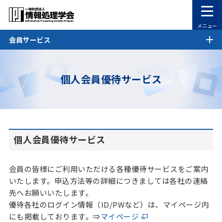
メニュー
会員サービス
個人会員優待サービス
個人会員優待サービス
会員の皆様にご利用いただける各種優待サービスをご案内
いたします。申込方法等の詳細につきましては各社の連絡
先へお願いいたします。
優待各社のログイン情報（ID/PWなど）は、マイページ内
にも掲載しております。⇒
マイページ