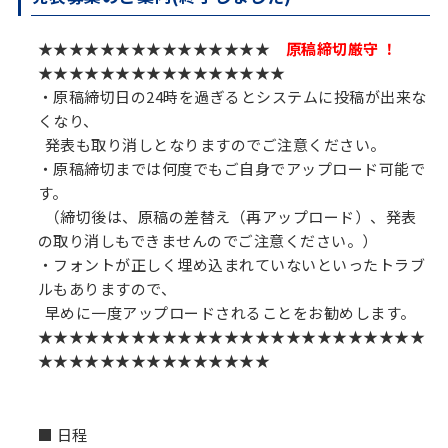
★★★★★★★★★★★★★★★
原稿締切厳守 ！
★★★★★★★★★★★★★★★★
・原稿締切日の24時を過ぎるとシステムに投稿が出来な
くなり、
発表も取り消しとなりますのでご注意ください。
・原稿締切までは何度でもご自身でアップロード可能で
す。
（締切後は、原稿の差替え（再アップロード）、発表
の取り消しもできませんのでご注意ください。）
・フォントが正しく埋め込まれていないといったトラブ
ルもありますので、
早めに一度アップロードされることをお勧めします。
★★★★★★★★★★★★★★★★★★★★★★★★★
★★★★★★★★★★★★★★★
■ 日程