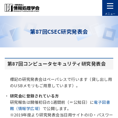
メニュー
第87回CSEC研究発表会
第87回コンピュータセキュリティ研究発表会
標記の研究発表会はペーパレスで行います（貸し出し用
のUSBメモリもご用意しています）。
研究会に登録されている方
研究報告は開催初日の1週間前（＝公知日）に
電子図書
館（情報学広場）
で公開します。
※2019年度より研究発表会当日用サイトのID・パスワー