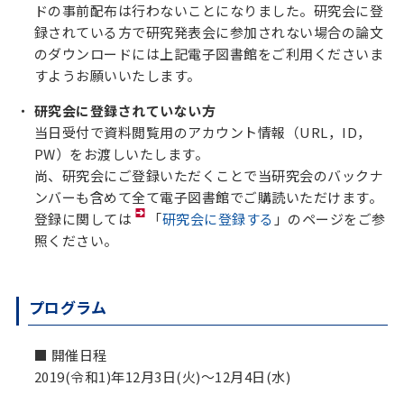
ドの事前配布は行わないことになりました。研究会に登
録されている方で研究発表会に参加されない場合の論文
のダウンロードには上記電子図書館をご利用くださいま
すようお願いいたします。
研究会に登録されていない方
当日受付で資料閲覧用のアカウント情報（URL，ID，
PW）をお渡しいたします。
尚、研究会にご登録いただくことで当研究会のバックナ
ンバーも含めて全て電子図書館でご購読いただけます。
登録に関しては
「
研究会に登録する
」のページをご参
照ください。
プログラム
■ 開催日程
2019(令和1)年12月3日(火)～12月4日(水)