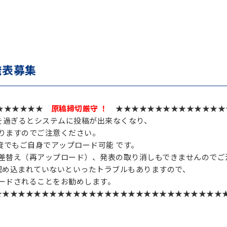
発表募集
★★★★★★
原稿締切厳守 ！
★★★★★★★★★★★★★★
を過ぎるとシステムに投稿が出来なくなり、
りますのでご注意ください。
度でもご自身でアップロード可能 です。
差替え（再アップロード）、発表の取り消しもできませんのでご
埋め込まれていないといったトラブルもありますので、
ードされることをお勧めします。
★★★★★★★★★★★★★★★★★★★★★★★★★★★★★