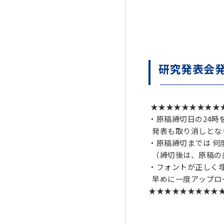
研究発表会
★★★★★★★★★
・原稿締切日の24時
発表も取り消しとな
・原稿締切までは 何
（締切後は、原稿の
・フォントが正しく
早めに一度アップロ
★★★★★★★★★