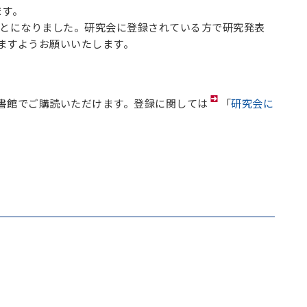
ます。
いことになりました。研究会に登録されている方で研究発表
ますようお願いいたします。
書館でご購読いただけます。登録に関しては
「
研究会に