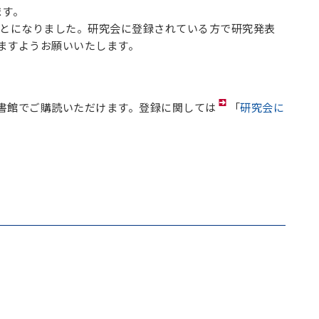
ます。
いことになりました。研究会に登録されている方で研究発表
ますようお願いいたします。
書館でご購読いただけます。登録に関しては
「
研究会に