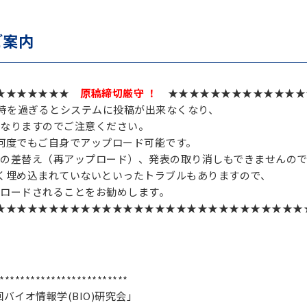
ご案内
★★★★★★★★
原稿締切厳守 ！
★★★★★★★★★★★★★
4時を過ぎるとシステムに投稿が出来なくなり、
なりますのでご注意ください。
何度でもご自身でアップロード可能です。
の差替え（再アップロード）、発表の取り消しもできませんので
く埋め込まれていないといったトラブルもありますので、
ロードされることをお勧めします。
★★★★★★★★★★★★★★★★★★★★★★★★★★★★★
*************************
バイオ情報学(BIO)研究会」