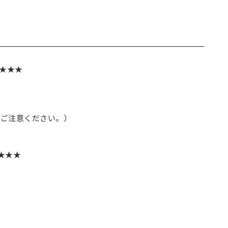
★★★
ご注意ください。）
★★★