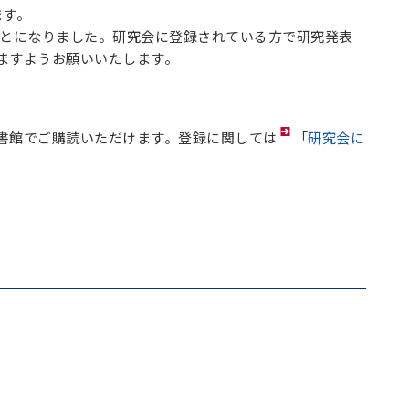
ます。
いことになりました。研究会に登録されている方で研究発表
ますようお願いいたします。
書館でご購読いただけます。登録に関しては
「
研究会に