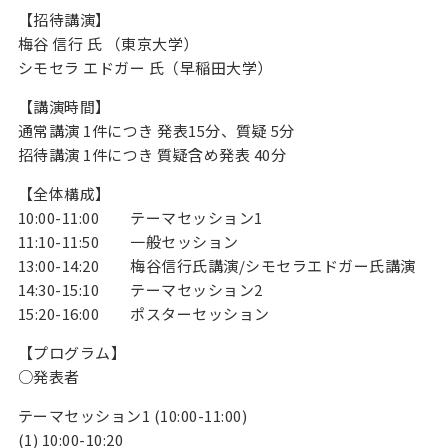
【招待講演】
梅谷 信行 氏 （東京大学）
シモセラ エドガー 氏（早稲田大学）
【講演時間】
通常講演 1件につき 発表15分、質疑 5分
招待講演 1件につき 質疑含め発表 40分
【全体構成】
10:00-11:00 テーマセッション1
11:10-11:50 一般セッション
13:00-14:20 梅谷信行氏講演/シモセラエドガー氏講演
14:30-15:10 テーマセッション2
15:20-16:00 ポスターセッション
【プログラム】
○発表者
テーマセッション1 (10:00-11:00)
(1) 10:00-10:20