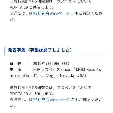
※第124回 MPS研究会は，ラスベガスにおいて
PDPTA'19 と共催します。
※詳細は、
MPS研究会Webページ
もご確認くださ
い。
発表募集（募集は終了しました）
日 程
： 2019年7月29日（月）
場 所
： 米国ラスベガス (Luxor ”MGM Resorts
International”, Las Vegas, Nevada, USA)
※第124回 MPS研究会は，ラスベガスにおいて
PDPTA'19 と共催します。
※詳細は、
MPS研究会Webページ
もご確認くださ
い。