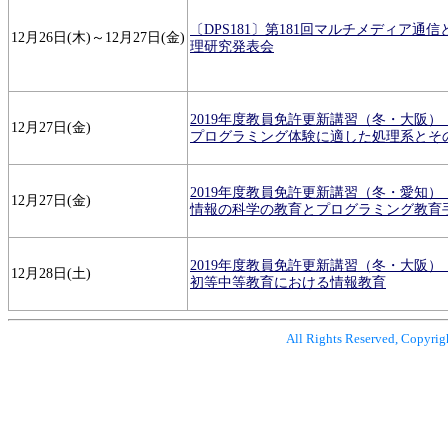
〔DPS181〕第181回マルチメディア通
12月26日(木)～12月27日(金)
理研究発表会
2019年度教員免許更新講習（冬・大阪）
12月27日(金)
プログラミング体験に適した処理系とそ
2019年度教員免許更新講習（冬・愛知）
12月27日(金)
情報の科学の教育とプログラミング教育
2019年度教員免許更新講習（冬・大阪）
12月28日(土)
初等中等教育における情報教育
All Rights Reserved, Copyrig