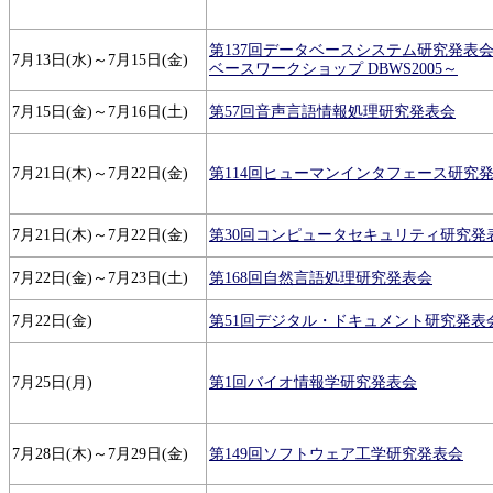
第137回データベースシステム研究発表会
7月13日(水)～7月15日(金)
ベースワークショップ DBWS2005～
7月15日(金)～7月16日(土)
第57回音声言語情報処理研究発表会
7月21日(木)～7月22日(金)
第114回ヒューマンインタフェース研究
7月21日(木)～7月22日(金)
第30回コンピュータセキュリティ研究発
7月22日(金)～7月23日(土)
第168回自然言語処理研究発表会
7月22日(金)
第51回デジタル・ドキュメント研究発表
7月25日(月)
第1回バイオ情報学研究発表会
7月28日(木)～7月29日(金)
第149回ソフトウェア工学研究発表会