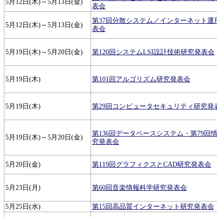
5月12日(木)～5月13日(金)
表会
第37回分散システム／インターネット運
5月12日(木)～5月13日(金)
表会
5月19日(木)～5月20日(金)
第120回システムLSI設計技術研究発表会
5月19日(木)
第101回アルゴリズム研究発表会
5月19日(木)
第29回コンピュータセキュリティ研究発
第136回データベースシステム・第79回
5月19日(木)～5月20日(金)
究発表会
5月20日(金)
第119回グラフィクスとCAD研究発表会
5月23日(月)
第60回音楽情報科学研究発表会
5月25日(水)
第15回高品質インターネット研究発表会