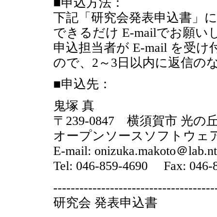
■申込方法：
下記「研究会発表申込書」
できるだけ E-mailでお願
申込担当者が E-mail 
ので、2～3日以内に返信の
■申込先：
鬼塚 真
〒239-0847 横須賀市 光
オープンソースソフトウェア
E-mail: onizuka.makoto＠lab.ntt
Tel: 046-859-4690 Fax: 046-
-------------------------------------
研究会 発表申込書