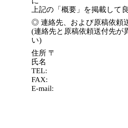
に
上記の「概要」を掲載して良
◎ 連絡先、および原稿依頼
(連絡先と原稿依頼送付先が
い)
住所 〒
氏名
TEL:
FAX:
E-mail: