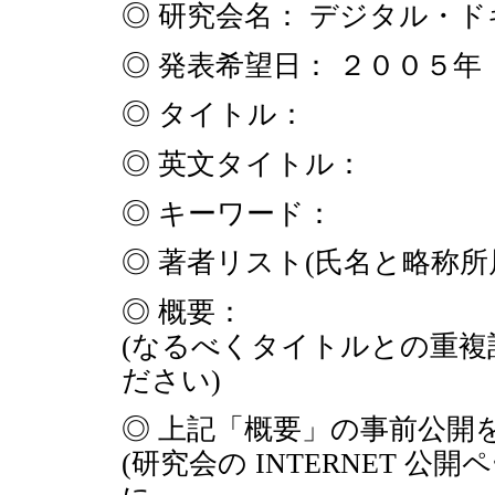
◎ 研究会名： デジタル・
◎ 発表希望日： ２００５年 
◎ タイトル：
◎ 英文タイトル：
◎ キーワード：
◎ 著者リスト(氏名と略称所
◎ 概要：
(なるべくタイトルとの重複
ださい)
◎ 上記「概要」の事前公開を
(研究会の INTERNET 