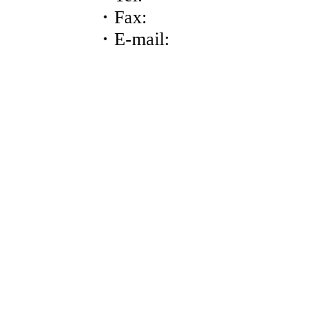
・Fax:
・E-mail: