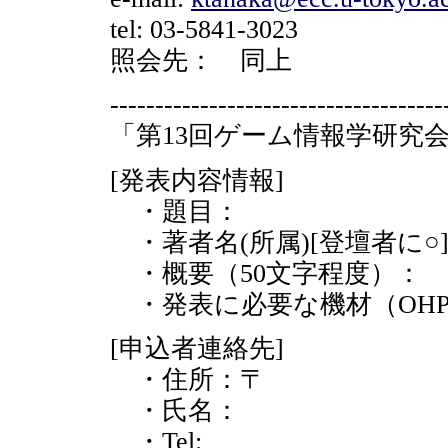
tel: 03-5841-3023
照会先： 同上
-------------------------------------
「第13回ゲーム情報学研究会 
[発表内容情報]
・題目：
・著者名(所属)[登壇者に○
・概要（50文字程度）：
・発表に必要な機材（OH
[申込者連絡先]
・住所：〒
・氏名：
・Tel: