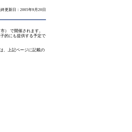
最終更新日：2005年9月20日
田市） で開催されます。
電子的にも提供する予定で
は、上記ページに記載の