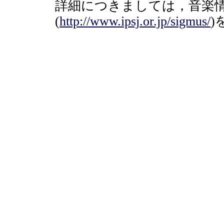
詳細につきましては，音楽
(
http://www.ipsj.or.jp/sigmus/
)