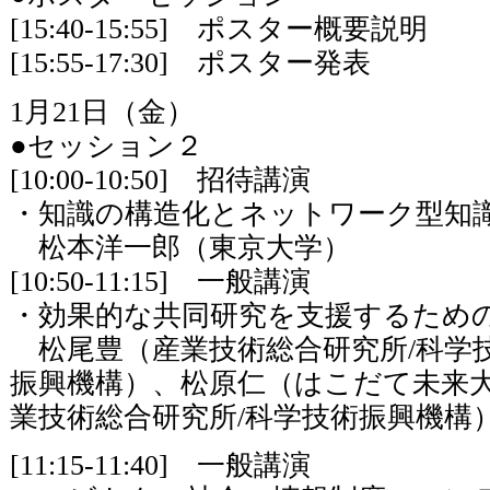
[15:40-15:55] ポスター概要説明
[15:55-17:30] ポスター発表
1月21日（金）
●セッション２
[10:00-10:50] 招待講演
・知識の構造化とネットワーク型
松本洋一郎（東京大学）
[10:50-11:15] 一般講演
・効果的な共同研究を支援するための
松尾豊（産業技術総合研究所/科学
振興機構）、松原仁（はこだて未来大
業技術総合研究所/科学技術振興機構
[11:15-11:40] 一般講演