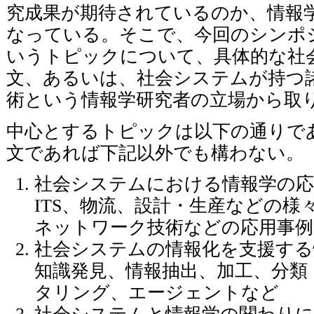
究成果が期待されているのか、情報
なっている。そこで、今回のシンポ
いうトピックについて、具体的な社
文、あるいは、社会システムが持つ
術という情報学研究者の立場から取
中心とするトピックは以下の通りで
文であれば下記以外でも構わない。
社会システムにおける情報学の応
ITS、物流、設計・生産などの
ネットワーク技術などの応用事例
社会システムの情報化を支援する
知識発見、情報抽出、加工、分類
タリング、エージェントなど