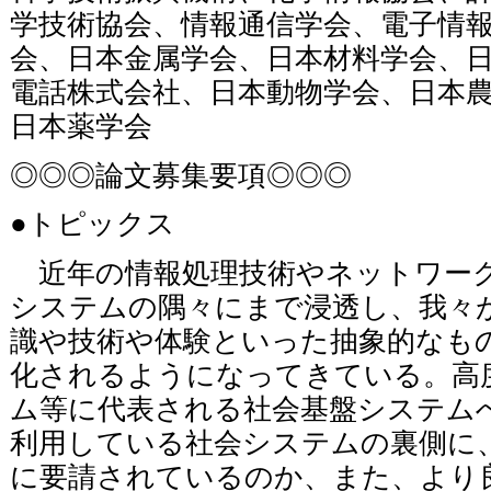
学技術協会、情報通信学会、電子情
会、日本金属学会、日本材料学会、
電話株式会社、日本動物学会、日本
日本薬学会
◎◎◎論文募集要項◎◎◎
●トピックス
近年の情報処理技術やネットワーク
システムの隅々にまで浸透し、我々
識や技術や体験といった抽象的なも
化されるようになってきている。高
ム等に代表される社会基盤システム
利用している社会システムの裏側に
に要請されているのか、また、より