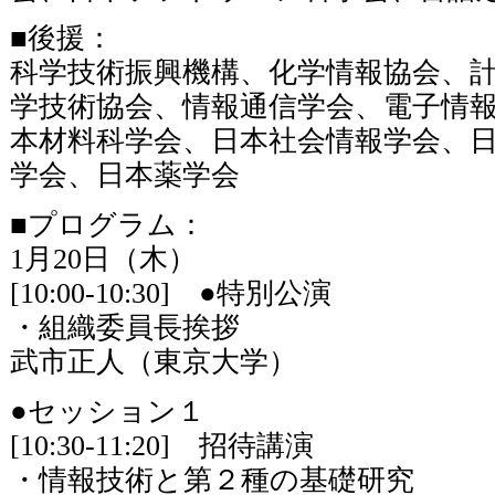
■後援：
科学技術振興機構、化学情報協会、
学技術協会、情報通信学会、電子情
本材料科学会、日本社会情報学会、
学会、日本薬学会
■プログラム：
1月20日（木）
[10:00-10:30] ●特別公演
・組織委員長挨拶
武市正人（東京大学）
●セッション１
[10:30-11:20] 招待講演
・情報技術と第２種の基礎研究