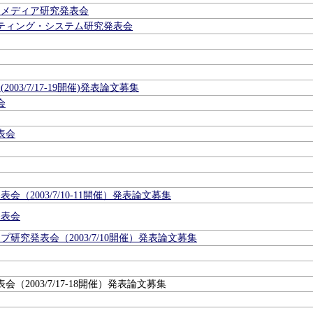
ジメディア研究発表会
ティング・システム研究発表会
03/7/17-19開催)発表論文募集
会
表会
（2003/7/10-11開催）発表論文募集
発表会
究発表会（2003/7/10開催）発表論文募集
2003/7/17-18開催）発表論文募集