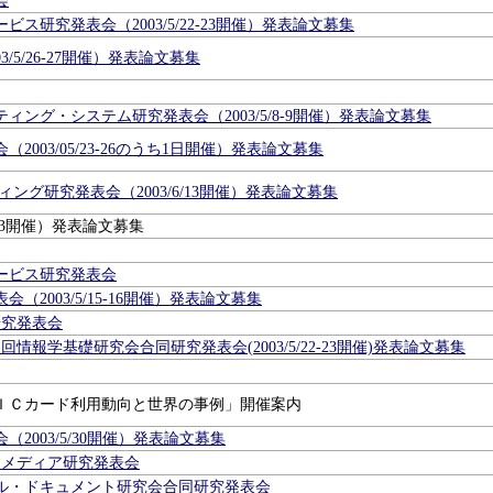
会
ス研究発表会（2003/5/22-23開催）発表論文募集
/5/26-27開催）発表論文募集
ング・システム研究発表会（2003/5/8-9開催）発表論文募集
003/05/23-26のうち1日開催）発表論文募集
ング研究発表会（2003/6/13開催）発表論文募集
23開催）発表論文募集
ービス研究発表会
2003/5/15-16開催）発表論文募集
研究発表会
情報学基礎研究会合同研究発表会(2003/5/22-23開催)発表論文募集
ＩＣカード利用動向と世界の事例」開催案内
2003/5/30開催）発表論文募集
ジメディア研究発表会
タル・ドキュメント研究会合同研究発表会