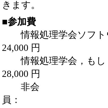
きます。
■参加費
情報処理学会ソフトウ
24,000 円
情報処理学会，もし
28,000 円
非会