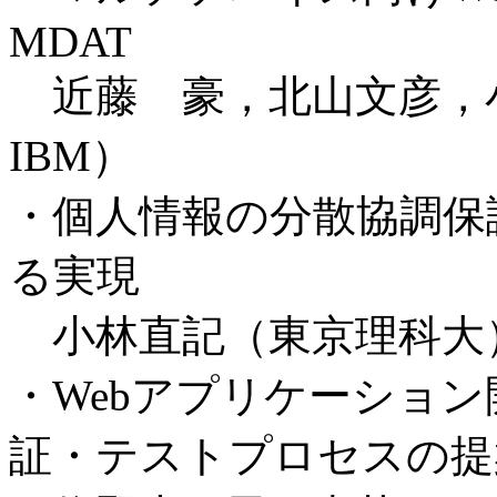
MDAT
近藤 豪，北山文彦，
IBM）
・個人情報の分散協調保
る実現
小林直記（東京理科大
・Webアプリケーショ
証・テストプロセスの提