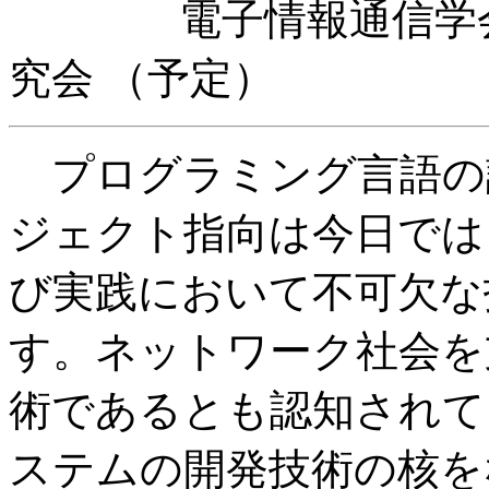
電子情報通信学会 
究会 （予定）
プログラミング言語の
ジェクト指向は今日では
び実践において不可欠な
す。ネットワーク社会を
術であるとも認知されて
ステムの開発技術の核を