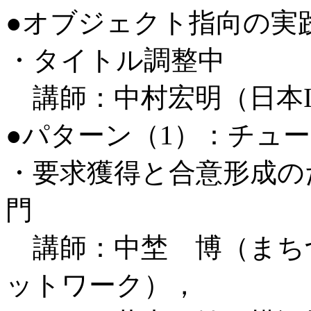
●オブジェクト指向の実
・タイトル調整中
講師：中村宏明（日本I
●パターン（1）：チュー
・要求獲得と合意形成の
門
講師：中埜 博（まち
ットワーク），