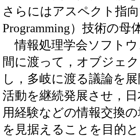
さらにはアスペクト指向等のPO
Programming）技術
情報処理学会ソフトウ
間に渡って，オブジェク
し，多岐に渡る議論を展
活動を継続発展させ，日
用経験などの情報交換の
を見据えることを目的とし