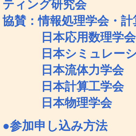
ティング研究会
協賛：情報処理学会・計
日本応用数理学会
日本シミュレーシ
日本流体力学会
日本計算工学会
日本物理学会
●
参加申し込み方法