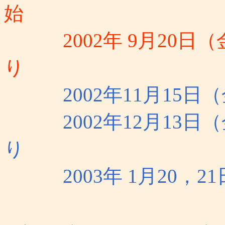
始
2002年 9月20日（金
り
2002年11月15日（
2002年12月13日（金） 
り
2003年 1月20，21日 