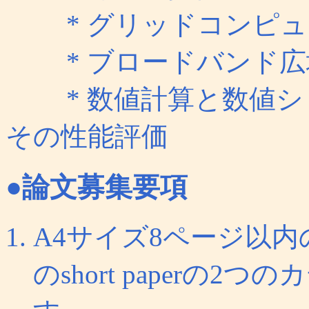
* グリッドコンピュ
* ブロードバンド広
* 数値計算と数値シ
その性能評価
●論文募集要項
A4サイズ8ページ以内のl
のshort paperの