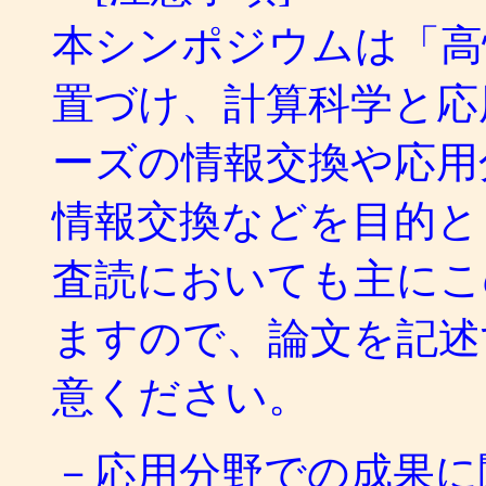
本シンポジウムは「高
置づけ、計算科学と応
ーズの情報交換や応用
情報交換などを目的と
査読においても主にこ
ますので、論文を記述
意ください。
－応用分野での成果に