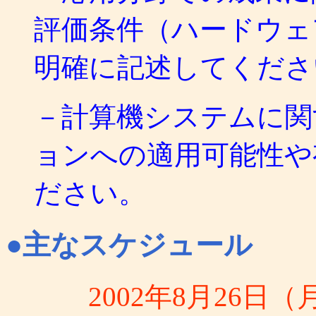
評価条件（ハードウェ
明確に記述してくださ
－計算機システムに関
ョンへの適用可能性や
ださい。
●主なスケジュール
2002年8月26日（月）