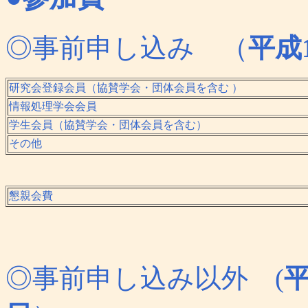
◎事前申し込み （
平成
研究会登録会員（協賛学会・団体会員を含む ）
情報処理学会会員
学生会員（協賛学会・団体会員を含む）
その他
懇親会費
◎事前申し込み以外 (
平