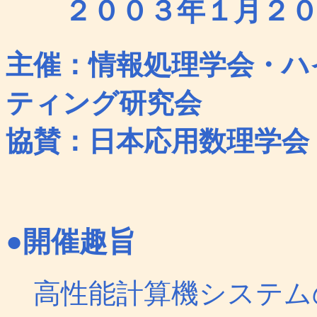
２００３年１月２
主催：情報処理学会・ハ
ティング研究会
協賛：日本応用数理学会
●開催趣旨
高性能計算機システム