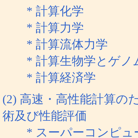
* 計算化学
* 計算力学
* 計算流体力学
* 計算生物学とゲノ
* 計算経済学
(2) 高速・高性能計算
術及び性能評価
* スーパーコンピュ