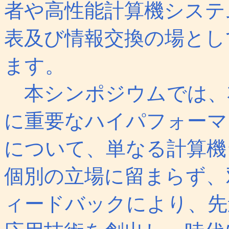
者や高性能計算機システ
表及び情報交換の場とし
ます。
本シンポジウムでは、
に重要なハイパフォーマ
について、単なる計算機
個別の立場に留まらず、
ィードバックにより、先