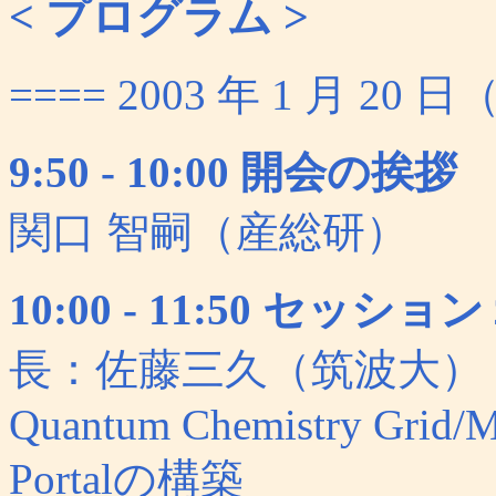
< プログラム >
==== 2003 年 1 月 20 
9:50 - 10:00 開会の挨拶
関口 智嗣（産総研）
10:00 - 11:50 セ
長：佐藤三久（筑波大）
Quantum Chemistry Grid/M
Portalの構築