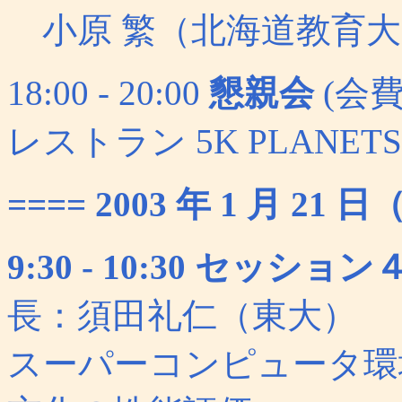
小原 繁（北海道教育大
18:00 - 20:00
懇親会
(会費:
レストラン 5K PLANET
==== 2003 年 1 月 21 
9:30 - 10:30 セッ
長：須田礼仁（東大）
スーパーコンピュータ環境に