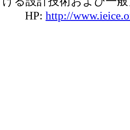
ける設計技術および一般
HP:
http://www.ieice.