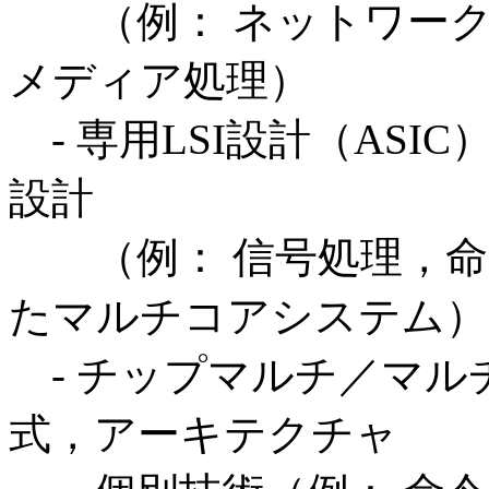
（例： ネットワーク
メディア処理）
- 専用LSI設計（AS
設計
（例： 信号処理，命
たマルチコアシステム）
- チップマルチ／マル
式，アーキテクチャ