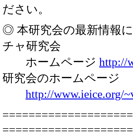
ださい。
◎ 本研究会の最新情報
チャ研究会
ホームページ
http://
研究会のホームページ
http://www.ieice.org/~
==================
====================