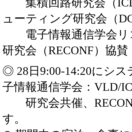
集積回路研究会（IC
ューティング研究会（D
電子情報通信学会リコ
研究会（RECONF）協賛
◎ 28日9:00-14:20
子情報通信学会：VLD/IC
研究会共催、RECON
す。