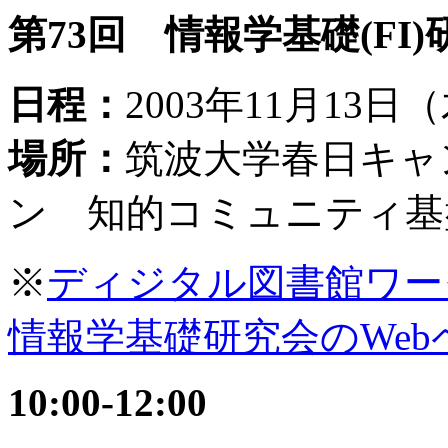
第73回 情報学基礎(FI
日程：
2003年11月13日
場所：
筑波大学春日キャ
ン 知的コミュニティ基
※
ディジタル図書館ワー
情報学基礎研究会のWeb
10:00-12:00