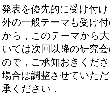
発表を優先的に受け付け
外の一般テーマも受け付
から，このテーマから大
いては次回以降の研究会
ので，ご承知おきくださ
場合は調整させていただ
承ください．