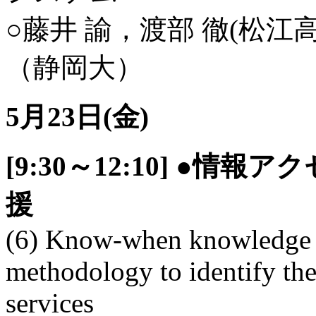
○藤井 諭，渡部 徹(松江
（静岡大）
5月23日(金)
[9:30～12:10] ●
援
(6) Know-when knowledge d
methodology to identify the 
services