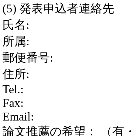
(5) 発表申込者連絡先
氏名:
所属:
郵便番号:
住所:
Tel.:
Fax:
Email:
論文推薦の希望： （有