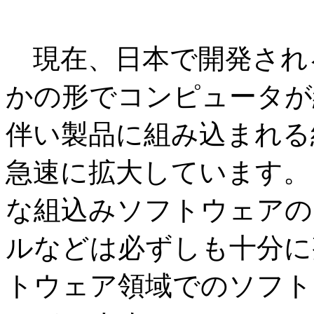
現在、日本で開発され
かの形でコンピュータが
伴い製品に組み込まれる
急速に拡大しています。
な組込みソフトウェアの
ルなどは必ずしも十分に
トウェア領域でのソフト