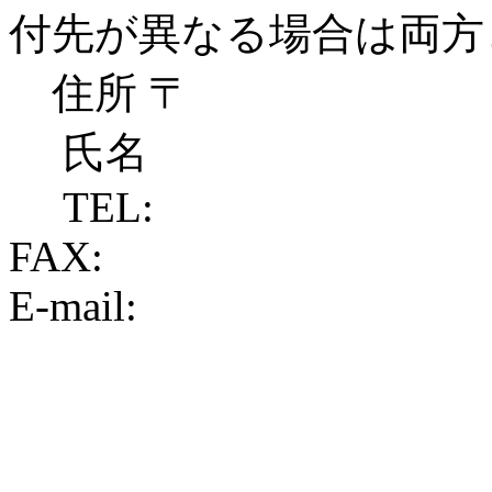
付先が異なる場合は両方
住所 〒
氏名
TEL:
FAX:
E-mail: