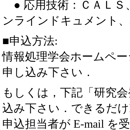
● 応用技術：ＣＡＬＳ
ンラインドキュメント、
■申込方法:
情報処理学会ホームペー
申し込み下さい．
もしくは，下記「研究会
込み下さい．できるだけE
申込担当者が E-mail