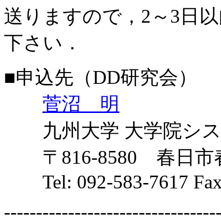
送りますので，2～3日
下さい．
■申込先（DD研究会）
菅沼 明
九州大学 大学院シス
〒816-8580 春日市
Tel: 092-583-7617 Fax:
---------------------------------