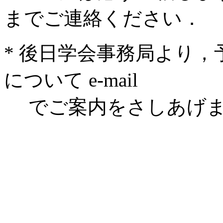
までご連絡ください．
* 後日学会事務局より
について e-mail
でご案内をさしあげま