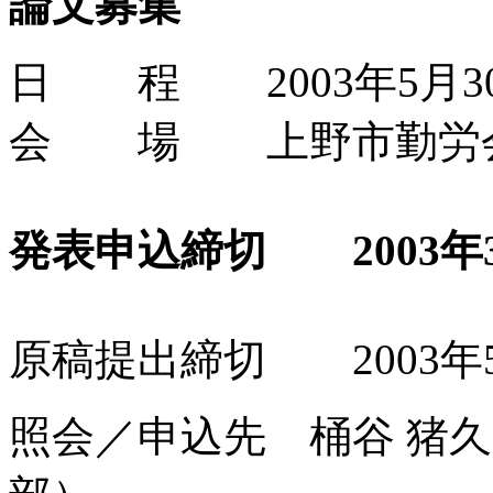
論文募集
日 程 2003年5月3
会 場 上野市勤労会
発表申込締切 2003年
原稿提出締切 2003年
照会／申込先 桶谷 猪