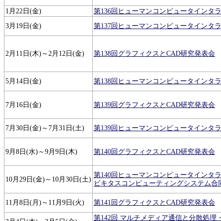
1月22日(金)
第136回ヒューマンコンピュータインタ
3月19日(金)
第137回ヒューマンコンピュータインタ
2月11日(木)～2月12日(金)
第138回グラフィクスとCAD研究発表会
5月14日(金)
第138回ヒューマンコンピュータインタ
7月16日(金)
第139回グラフィクスとCAD研究発表会
7月30日(金)～7月31日(土)
第139回ヒューマンコンピュータインタ
9月8日(水)～9月9日(木)
第140回グラフィクスとCAD研究発表会
第140回ヒューマンコンピュータインタラ
10月29日(金)～10月30日(土)
ビキタスコンピューティングシステム合
11月8日(月)～11月9日(火)
第141回グラフィクスとCAD研究発表会
第142回 マルチメディア通信と分散処理・