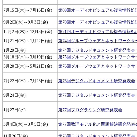
7月15日(木)～7月16日(金)
第69回オーディオビジュアル複合情報処
9月2日(木)～9月3日(金)
第70回オーディオビジュアル複合情報処
12月2日(木)～12月3日(金)
第71回オーディオビジュアル複合情報処
1月21日(木)～1月22日(金)
第74回グループウェアとネットワークサ
1月29日(金)
第74回デジタルドキュメント研究発表会
3月18日(木)～3月19日(金)
第75回グループウェアとネットワークサ
5月20日(木)～5月21日(金)
第76回グループウェアとネットワークサ
7月22日(木)～7月23日(金)
第76回デジタルドキュメント研究発表会
9月24日(金)
第77回デジタルドキュメント研究発表会
1月27日(水)
第77回プログラミング研究発表会
3月4日(木)～3月5日(金)
第77回数理モデル化と問題解決研究発表
11月26日(金)
第78回デジタルドキュメント研究発表会