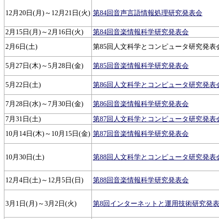
12月20日(月)～12月21日(火)
第84回音声言語情報処理研究発表会
2月15日(月)～2月16日(火)
第84回音楽情報科学研究発表会
2月6日(土)
第85回人文科学とコンピュータ研究発表
5月27日(木)～5月28日(金)
第85回音楽情報科学研究発表会
5月22日(土)
第86回人文科学とコンピュータ研究発表
7月28日(水)～7月30日(金)
第86回音楽情報科学研究発表会
7月31日(土)
第87回人文科学とコンピュータ研究発表
10月14日(木)～10月15日(金)
第87回音楽情報科学研究発表会
10月30日(土)
第88回人文科学とコンピュータ研究発表
12月4日(土)～12月5日(日)
第88回音楽情報科学研究発表会
3月1日(月)～3月2日(火)
第8回インターネットと運用技術研究発