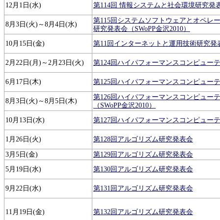
12月1日(水)
第114回 情報システムと社会環境研究発
第115回システムソフトウェアとオペレ
8月3日(火)～8月4日(水)
研究発表会（SWoPP金沢2010）
10月15日(金)
第11回インターネットと運用技術研究発
2月22日(月)～2月23日(火)
第124回ハイパフォーマンスコンピュー
6月17日(木)
第125回ハイパフォーマンスコンピュー
第126回ハイパフォーマンスコンピュー
8月3日(火)～8月5日(木)
（SWoPP金沢2010）
10月13日(水)
第127回ハイパフォーマンスコンピュー
1月26日(火)
第128回アルゴリズム研究発表会
3月5日(金)
第129回アルゴリズム研究発表会
5月19日(水)
第130回アルゴリズム研究発表会
9月22日(水)
第131回アルゴリズム研究発表会
11月19日(金)
第132回アルゴリズム研究発表会