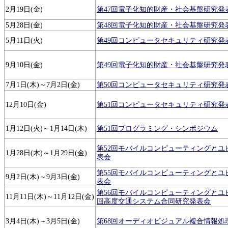
2月19日(金)
第47回電子化知的財産・社会基盤研究発
5月28日(金)
第48回電子化知的財産・社会基盤研究発
5月11日(火)
第49回コンピュータセキュリティ研究発
9月10日(金)
第49回電子化知的財産・社会基盤研究発
7月1日(木)～7月2日(金)
第50回コンピュータセキュリティ研究発
12月10日(金)
第51回コンピュータセキュリティ研究発
1月12日(火)～1月14日(木)
第51回プログラミング・シンポジウム
第52回モバイルコンピューティングとユ
1月28日(木)～1月29日(金)
表会
第55回モバイルコンピューティングとユ
9月2日(木)～9月3日(金)
表会
第56回モバイルコンピューティングとユ
11月11日(木)～11月12日(金)
回高度交通システム合同研究発表会
3月4日(木)～3月5日(金)
第68回オーディオビジュアル複合情報処