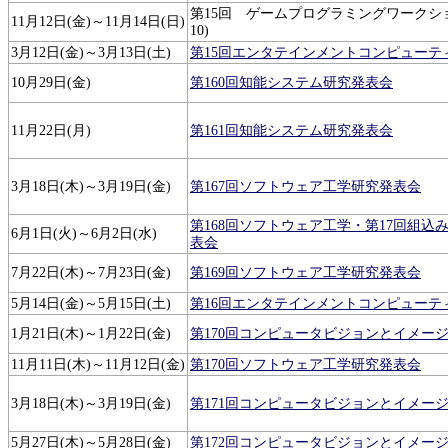
第15回 ゲームプログラミングワークショップ 
11月12日(金)～11月14日(日)
10)
3月12日(金)～3月13日(土)
第15回エンタテインメントコンピューテ
10月29日(金)
第160回知能システム研究発表会
11月22日(月)
第161回知能システム研究発表会
3月18日(木)～3月19日(金)
第167回ソフトウェア工学研究発表会
第168回ソフトウェア工学・第17回組込
6月1日(火)～6月2日(水)
表会
7月22日(木)～7月23日(金)
第169回ソフトウェア工学研究発表会
5月14日(金)～5月15日(土)
第16回エンタテインメントコンピューテ
1月21日(木)～1月22日(金)
第170回コンピュータビジョンとイメー
11月11日(木)～11月12日(金)
第170回ソフトウェア工学研究発表会
3月18日(木)～3月19日(金)
第171回コンピュータビジョンとイメー
5月27日(木)～5月28日(金)
第172回コンピュータビジョンとイメー