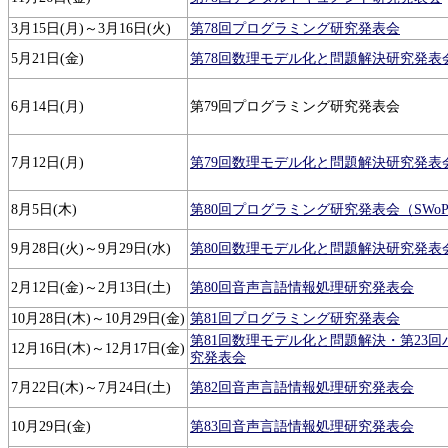
3月15日(月)～3月16日(火)
第78回プログラミング研究発表会
5月21日(金)
第78回数理モデル化と問題解決研究発表
6月14日(月)
第79回プログラミング研究発表会
7月12日(月)
第79回数理モデル化と問題解決研究発表
8月5日(木)
第80回プログラミング研究発表会（SWoPP
9月28日(火)～9月29日(水)
第80回数理モデル化と問題解決研究発表
2月12日(金)～2月13日(土)
第80回音声言語情報処理研究発表会
10月28日(木)～10月29日(金)
第81回プログラミング研究発表会
第81回数理モデル化と問題解決・第23
12月16日(木)～12月17日(金)
究発表会
7月22日(木)～7月24日(土)
第82回音声言語情報処理研究発表会
10月29日(金)
第83回音声言語情報処理研究発表会