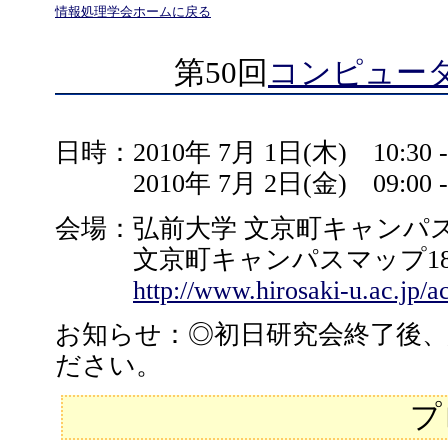
情報処理学会ホームに戻る
第50回
コンピュー
日時：2010年 7月 1日(木) 10:30 - 
2010年 7月 2日(金) 09:00 - 
会場：弘前大学 文京町キャンパス
文京町キャンパスマップ18
http://www.hirosaki-u.ac.jp/
お知らせ：◎初日研究会終了後
ださい。
プ