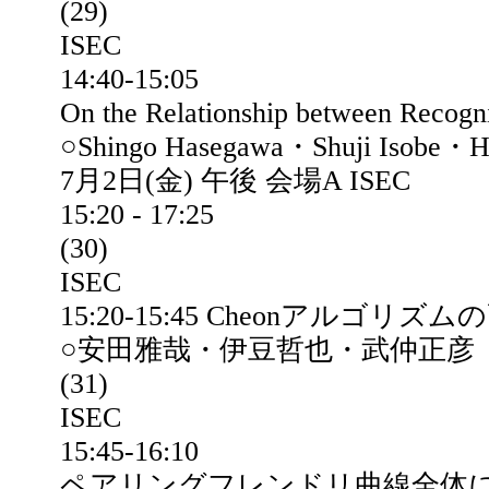
(29)
ISEC
14:40-15:05
On the Relationship between Recogn
○Shingo Hasegawa・Shuji Isobe・H
7月2日(金) 午後 会場A ISEC
15:20 - 17:25
(30)
ISEC
15:20-15:45 Cheonアルゴリ
○安田雅哉・伊豆哲也・武仲正彦
(31)
ISEC
15:45-16:10
ペアリングフレンドリ曲線全体