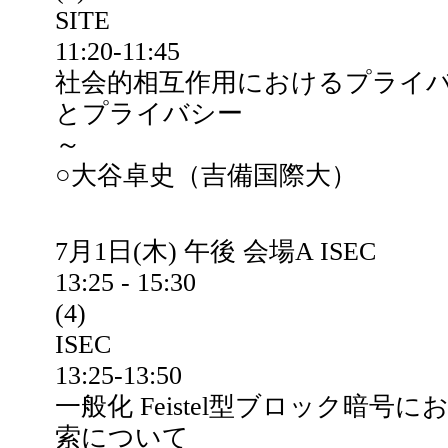
SITE
11:20-11:45
社会的相互作用におけるプライバ
とプライバシー
～
○大谷卓史（吉備国際大）
7月1日(木) 午後 会場A ISEC
13:25 - 15:30
(4)
ISEC
13:25-13:50
一般化 Feistel型ブロック暗号に
索について