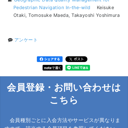
Pedestrian Navigation In-the-wild
Keisuke
Otaki, Tomosuke Maeda, Takayoshi Yoshimura
アンケート
会員登録・お問い合わせは
こちら
会員種別ごとに入会方法やサービスが異なりま