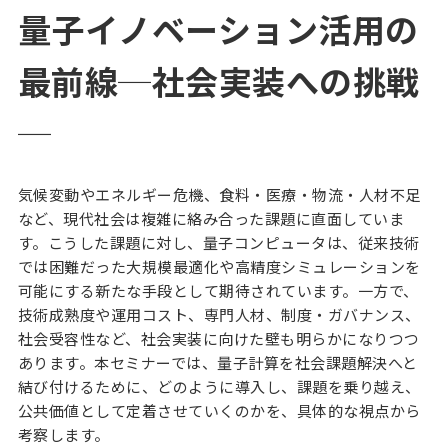
量子イノベーション活用の
最前線─社会実装への挑戦
─
気候変動やエネルギー危機、食料・医療・物流・人材不足
など、現代社会は複雑に絡み合った課題に直面していま
す。こうした課題に対し、量子コンピュータは、従来技術
では困難だった大規模最適化や高精度シミュレーションを
可能にする新たな手段として期待されています。一方で、
技術成熟度や運用コスト、専門人材、制度・ガバナンス、
社会受容性など、社会実装に向けた壁も明らかになりつつ
あります。本セミナーでは、量子計算を社会課題解決へと
結び付けるために、どのように導入し、課題を乗り越え、
公共価値として定着させていくのかを、具体的な視点から
考察します。