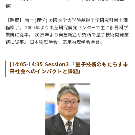
務)
【略歴】 博士(理学) 大阪大学大学院基礎工学研究科博士課
程修了。 2007年より東芝研究開発センターで主に計算科学
業務に従事。 2025年より東芝総合研究所で量子技術開発業
務に従事。 日本物理学会、応用物理学会会員。
[14:05-14:35]Session3 「量子技術のもたらす未
来社会へのインパクトと課題」