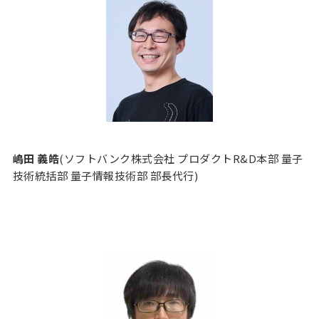
嶋田 義皓
(ソフトバンク株式会社 プロダクトR&D本部 量子
技術統括部 量子情報技術部 部長代行)