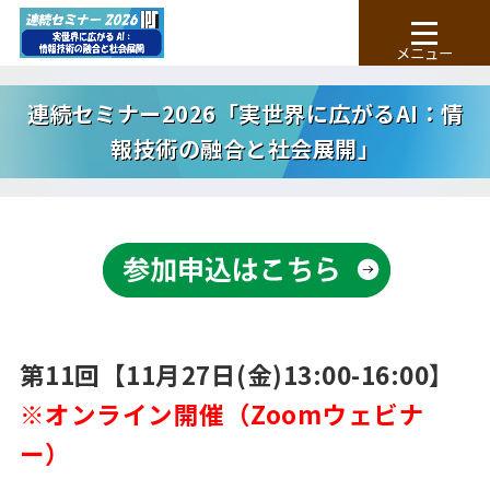
連続セミナー2026「実世界に広がるAI：情
報技術の融合と社会展開」
第11回【11月27日(金)13:00-16:00】
※オンライン開催（Zoomウェビナ
ー）