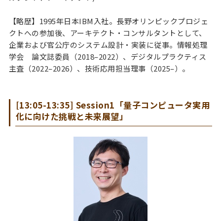
【略歴】1995年日本IBM入社。長野オリンピックプロジェ
クトへの参加後、アーキテクト・コンサルタントとして、
企業および官公庁のシステム設計・実装に従事。情報処理
学会 論文誌委員（2018–2022）、デジタルプラクティス
主査（2022–2026）、技術応用担当理事（2025–）。
[13:05-13:35] Session1「量子コンピュータ実用
化に向けた挑戦と未来展望」