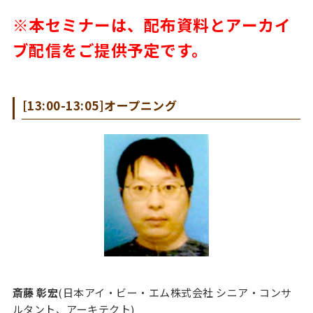
※本セミナーは、配布資料とアーカイ
ブ配信をご提供予定です。
[13:00-13:05]オープニング
斎藤 彰宏
(日本アイ・ビー・エム株式会社 シニア・コンサ
ルタント、アーキテクト)