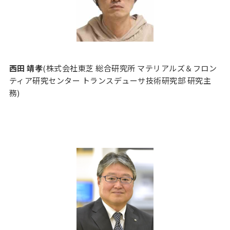
西田 靖孝
(株式会社東芝 総合研究所 マテリアルズ＆フロン
ティア研究センター トランスデューサ技術研究部 研究主
務)