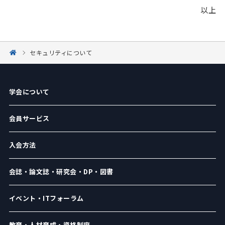
以上
セキュリティについて
学会について
会員サービス
入会方法
会誌・論文誌・研究会・DP・図書
イベント・ITフォーラム
教育・人材育成・資格制度