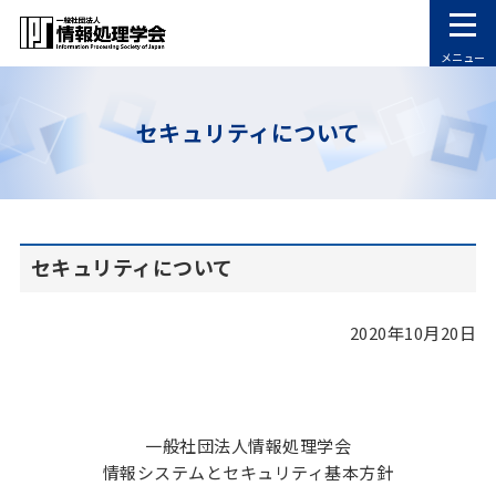
メニュー
セキュリティについて
セキュリティについて
2020年10月20日
一般社団法人情報処理学会
情報システムとセキュリティ基本方針