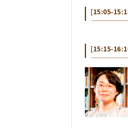
[15:05-15:
[15:15-1