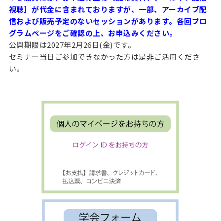
視聴］が代金に含まれておりますが、一部、アーカイブ配
信および販売予定のないセッションがあります。各回プロ
グラムページをご確認の上、お申込みください。
公開期限は2027年2月26日(金)です。
セミナー当日ご参加できなかった方は是非ご活用くださ
い。