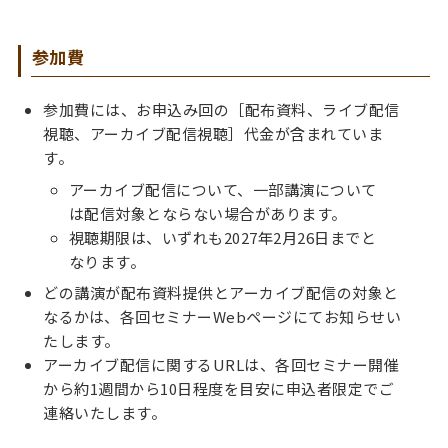
参加費
参加費には、お申込み回の［配布資料、ライブ配信
視聴、アーカイブ配信視聴］代金が含まれていま
す。
アーカイブ配信について、一部講演について
は配信対象とならない場合があります。
視聴期限は、いずれも2027年2月26日までと
なります。
どの講演が配布資料提供とアーカイブ配信の対象と
なるかは、各回セミナーWebページにてお知らせい
たします。
アーカイブ配信に関するURLは、各回セミナー開催
から約1週間から10日程度を目安に申込者限定でご
連絡いたします。