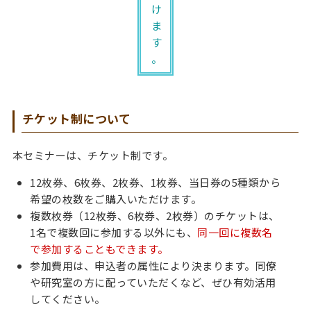
け
ま
す
。
チケット制について
本セミナーは、チケット制です。
12枚券、6枚券、2枚券、1枚券、当日券の5種類から
希望の枚数をご購入いただけます。
複数枚券（12枚券、6枚券、2枚券）のチケットは、
1名で複数回に参加する以外にも、
同一回に複数名
で参加することもできます。
参加費用は、申込者の属性により決まります。同僚
や研究室の方に配っていただくなど、ぜひ有効活用
してください。