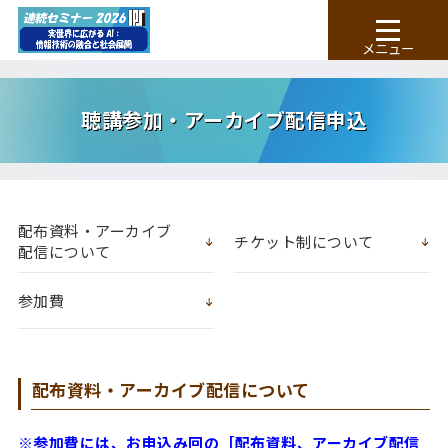
聴講参加・アーカイブ配信申込
配布資料・アーカイブ
チケット制について
配信について
参加費
配布資料・アーカイブ配信について
※参加費には、お申込み回の［配布資料、アーカイブ配信