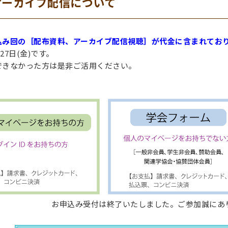
アーカイブ配信について
込み回の［配布資料、アーカイブ配信視聴］が代金に含まれてお
27日(金)です。
できなかった方は是非ご活用ください。
お申込み受付は終了いたしました。ご参加誠にあ