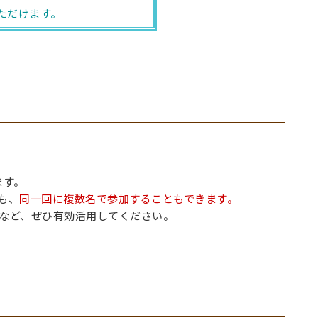
ただけます。
ます。
も、
同一回に複数名で参加することもできます。
など、ぜひ有効活用してください。