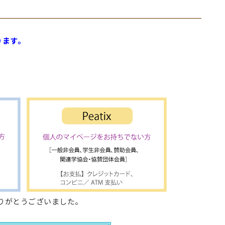
ります。
りがとうございました。