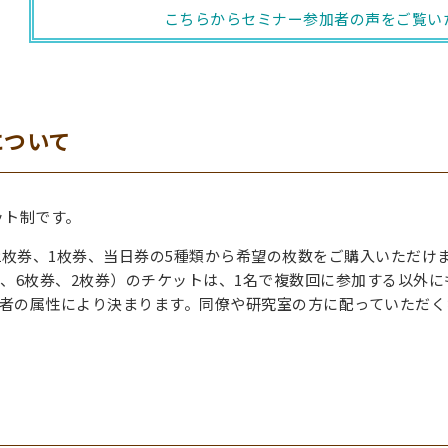
こちらからセミナー参加者の声をご覧い
について
ット制です。
、2枚券、1枚券、当日券の5種類から希望の枚数をご購入いただけ
券、6枚券、2枚券）のチケットは、1名で複数回に参加する以外に
者の属性により決まります。同僚や研究室の方に配っていただく