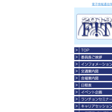
電子情報通信