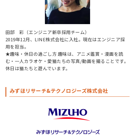
田部 彩（エンジニア新卒採用チーム）
2019年12月、LINE株式会社に入社。現在はエンジニア採
用を担当。
★趣味・休日の過ごし方 趣味は、アニメ鑑賞・漫画を読
む・一人カラオケ・愛猫たちの写真/動画を撮ることです。
休日は猫たちと遊んでいます。
みずほリサーチ&テクノロジーズ株式会社