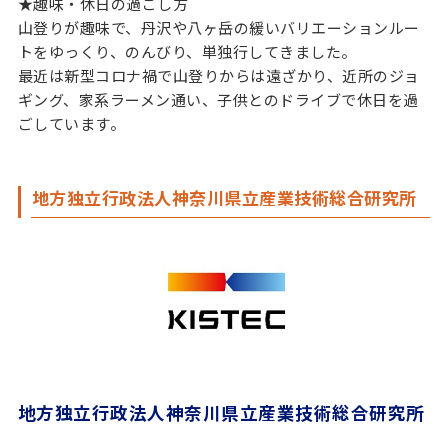
★趣味・休日の過ごし方
山登りが趣味で、丹沢や八ヶ岳の緩いバリエーションルー
トをゆっくり、のんびり、単独行してきました。
最近は新型コロナ禍で山登りからは遠ざかり、近所のジョ
ギング、家系ラーメン通い、子供とのドライブで休日を過
ごしています。
地方独立行政法人神奈川県立産業技術総合研究所
地方独立行政法人神奈川県立産業技術総合研究所