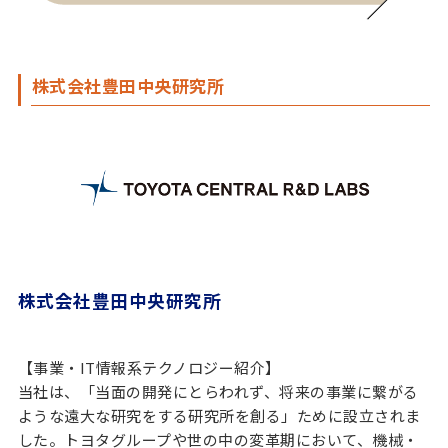
株式会社豊田中央研究所
株式会社豊田中央研究所
【事業・IT情報系テクノロジー紹介】
当社は、「当面の開発にとらわれず、将来の事業に繋がる
ような遠大な研究をする研究所を創る」ために設立されま
した。トヨタグループや世の中の変革期において、機械・