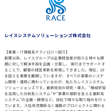
レイスシステムソリューションズ株式会社
【事業・IT情報系テクノロジー紹介】
創業以来、レイスグループは企業経営者が抱える様々な課
題に対して解決手段を企画・立案し、 実行までサポートす
ることで、顧客の経営革新を実現してきました。現在、20
を超える事業を展開していますが、すべての事業のシステ
ム開発・運用に携わっているのが、私たちレイスシステム
ソリューションズです。最新技術の研究・導入、“機械学習
を活用した分析系システム”や“事業の根幹を支える基幹系
システム”の企画・開発など、自社で様々な取り組みを行っ
ています。 入社年次関係なく複数のプロジェクトに関わる