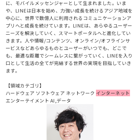
に、モバイルメッセンジャーとして生まれました。いま
や、LINEは日本を始め、力強い成長を続けるアジア地域を
中心に、世界で数億人に利用されるコミュニケーションア
プリへと成長を続けています。LINEは、あらゆるユーザー
ニーズを解決していく、スマートポータルへと進化してい
きます。人や情報/コンテンツ、オンライン/オフラインサ
ービスなどあらゆるものとユーザーがいつでも、どこで
も、最適な距離でシームレスに繋がっていく、LINEを入り
口として生活の全てが完結する世界の実現を目指していき
ます。
【領域カテゴリ】
ハードウェア ソフトウェア ネットワーク
インターネット
エンターテイメント AI,データ