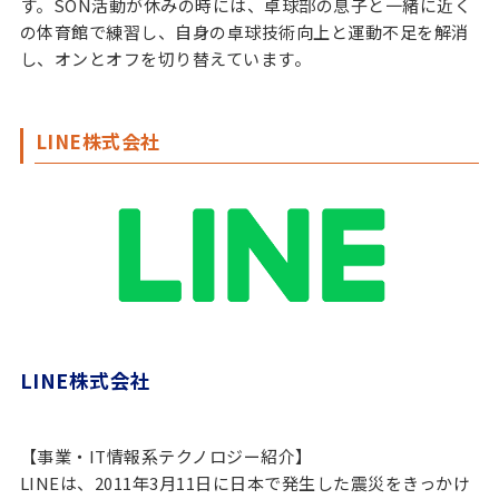
す。SON活動が休みの時には、卓球部の息子と一緒に近く
の体育館で練習し、自身の卓球技術向上と運動不足を解消
し、オンとオフを切り替えています。
LINE株式会社
LINE株式会社
【事業・IT情報系テクノロジー紹介】
LINEは、2011年3月11日に日本で発生した震災をきっかけ