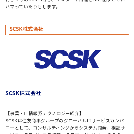
ハマっていたりもします。
SCSK株式会社
SCSK株式会社
【事業・IT情報系テクノロジー紹介】
SCSKは住友商事グループのグローバルITサービスカンパ
ニーとして、コンサルティングからシステム開発、検証サ