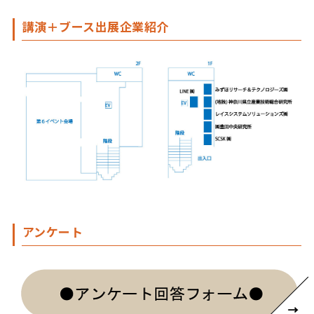
講演＋ブース出展企業紹介
アンケート