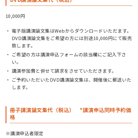
10,000円
電子版講演論文集はWebからダウンロードいただます。
DVD講演論文集をご希望の方には別途10,000円にて販売
致します。
ご希望の方は講演申込フォームの該当欄にご記入下さ
い。
講演参加費と併せて請求をさせていただきます。
ご予約いただいたDVD講演論文集は、開催後に郵送いた
します。
冊子講演論文集代（税込） *講演申込同時予約価
格
※講演申込者限定