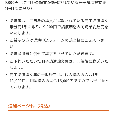
9,000円 （ご自身の論文が掲載されている冊子講演論文集
分冊1部に限り）
講演者は、ご自身の論文が掲載されている冊子講演論文
集分冊1部に限り、9,000円で講演申込み同時予約販売を
いたします。
ご希望の方は講演申込フォームの該当欄にご記入下さ
い。
講演参加費と併せて請求をさせていただきます。
ご予約いただいた冊子講演論文集は、開催後に郵送いた
します。
冊子講演論文集の一般販売は、個人購入の場合1部
13,000円、団体購入の場合16,000円ですのでお得になっ
ております。
追加ページ代（税込）