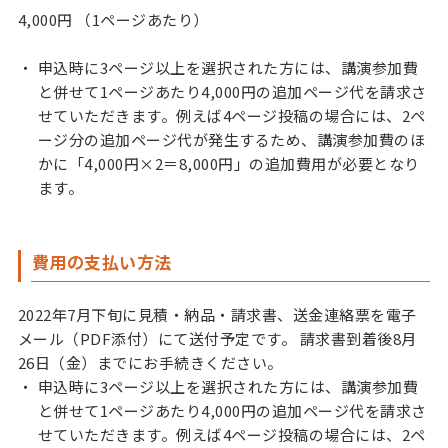
4,000円 （1ページあたり）
申込時に3ページ以上を選択された方には、講演参加費
と併せて1ページあたり4,000円の追加ページ代を請求さ
せていただきます。例えば4ページ投稿の場合には、2ペ
ージ分の追加ページ代が発生するため、講演参加費のほ
かに「4,000円×2＝8,000円」の追加費用が必要となり
ます。
費用の支払い方法
2022年7月下旬に見積・納品・請求書、送金連絡票を電子
メール（PDF添付）にて送付予定です。 請求書到着後8月
26日（金）までにお手続きください。
申込時に3ページ以上を選択された方には、講演参加費
と併せて1ページあたり4,000円の追加ページ代を請求さ
せていただきます。例えば4ページ投稿の場合には、2ペ