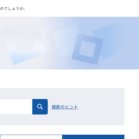
るのでしょうか。
検索のヒント