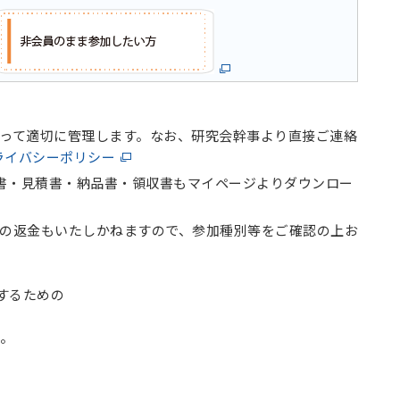
って適切に管理します。なお、研究会幹事より直接ご連絡
ライバシーポリシー
求書・見積書・納品書・領収書もマイページよりダウンロー
の返金もいたしかねますので、参加種別等をご確認の上お
するための
す。