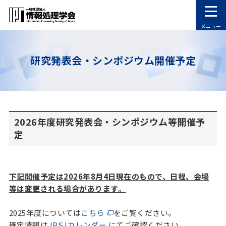
メニュー
研究発表会・シンポジウム開催予定
2026年度研究発表会・シンポジウム等開催予
定
下記開催予定は2026年8月4日現在のもので、日程、会場
等は変更される場合があります。
2025年度については
こちら
をご覧ください。
確定情報は
IPSJカレンダー
にてご確認ください。