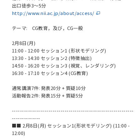
出口徒歩3～5分
http://www.nii.ac.jp/about/access/
テーマ: CG教育，及び，CG一般
2月8日(月)
11:00 - 12:00 セッション1 (形状モデリング)
13:30 - 14:30 セッション2 (特徴抽出)
14:50 - 16:20 セッション3 (視覚、レンダリング)
16:30 - 17:10 セッション4 (CG教育)
通常講演7件: 発表20分 + 質疑10分
活動報告2件: 発表15分 + 質疑5分
------------------------------------------------------------
--------------
■■ 2月8日(月) セッション1(形状モデリング) (11:00 -
12:00)