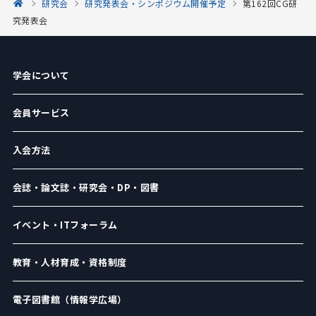
研究会
研究発表会・シンポジウム開催予定
第162回CG研
究発表会
学会について
会員サービス
入会方法
会誌・論文誌・研究会・DP・図書
イベント・ITフォーラム
教育・人材育成・資格制度
電子図書館（情報学広場）