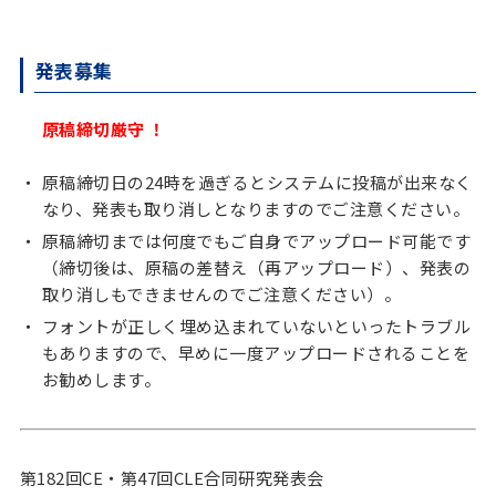
発表募集
原稿締切厳守 ！
原稿締切日の24時を過ぎるとシステムに投稿が出来なく
なり、発表も取り消しとなりますのでご注意ください。
原稿締切までは何度でもご自身でアップロード可能です
（締切後は、原稿の差替え（再アップロード）、発表の
取り消しもできませんのでご注意ください）。
フォントが正しく埋め込まれていないといったトラブル
もありますので、早めに一度アップロードされることを
お勧めします。
第182回CE・第47回CLE合同研究発表会