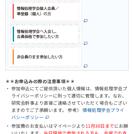
＊＊お申込みの際の注意事項＊＊
参加申込にてご提供頂いた個人情報は、情報処理学会プ
ライバシーポリシーに則って適切に管理します。なお、
研究会幹事より直接ご連絡させていただく場合もござい
ますのでご了承願います。 参考）
情報処理学会プライ
バシーポリシー
参加費のお支払いはマイページより
11
月30日まで
にお願
いいたします。
当日現地で参加される方も、会場での支