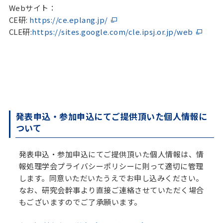
Webサイト：
CE研:
https://ce.eplang.jp/
CLE研:
https://sites.google.com/cle.ipsj.or.jp/web
発表申込・参加申込にてご提供頂いた個人情報に
ついて
発表申込・参加申込にてご提供頂いた個人情報は、情
報処理学会プライバシーポリシーに則って適切に管理
します。同意いただいたうえでお申し込みください。
なお、研究会幹事より直接ご連絡させていただく場合
もございますのでご了承願います。