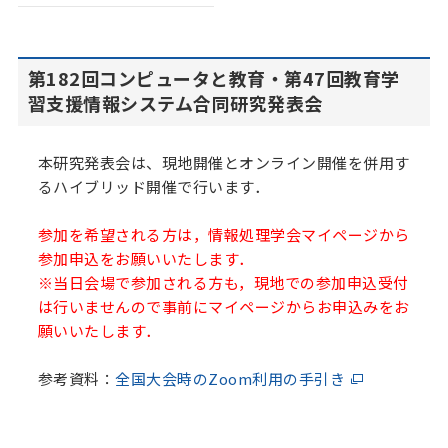
第182回コンピュータと教育・第47回教育学
習支援情報システム合同研究発表会
本研究発表会は、現地開催とオンライン開催を併用す
るハイブリッド開催で行います．
参加を希望される方は，情報処理学会マイページから
参加申込をお願いいたします．
※当日会場で参加される方も，現地での参加申込受付
は行いませんので事前にマイページからお申込みをお
願いいたします．
参考資料：
全国大会時のZoom利用の手引き