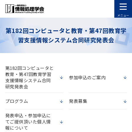
メニュー
第182回コンピュータと教育・第47回教育学
習支援情報システム合同研究発表会
第182回コンピュータと
教育・第47回教育学習
参加申込のご案内
支援情報システム合同
研究発表会
プログラム
発表募集
発表申込・参加申込に
てご提供頂いた個人情
報について