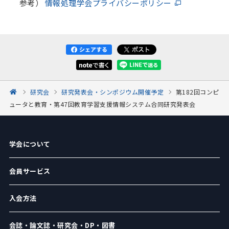
参考）
情報処理学会プライバシーポリシー
研究会
研究発表会・シンポジウム開催予定
第182回コンピ
ュータと教育・第47回教育学習支援情報システム合同研究発表会
学会について
会員サービス
入会方法
会誌・論文誌・研究会・DP・図書