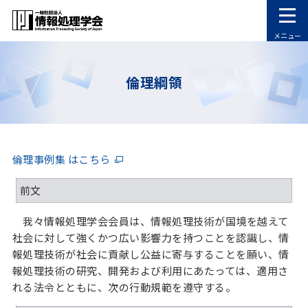
メニュー
倫理綱領
倫理事例集 はこちら
前文
我々情報処理学会会員は、情報処理技術が国境を越えて
社会に対して強くかつ広い影響力を持つことを認識し、情
報処理技術が社会に貢献し公益に寄与することを願い、情
報処理技術の研究、開発および利用にあたっては、適用さ
れる法令とともに、次の行動規範を遵守する。