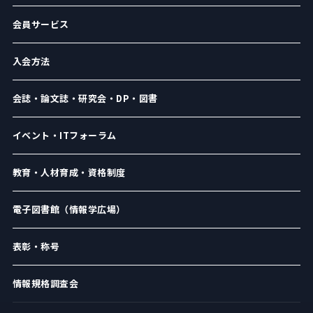
会員サービス
入会方法
会誌・論文誌・研究会・DP・図書
イベント・ITフォーラム
教育・人材育成・資格制度
電子図書館（情報学広場）
表彰・称号
情報規格調査会