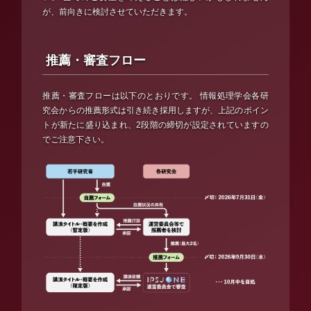
が、前向きに検討させていただきます。
推薦・審査フロー
推薦・審査フローは以下のとおりです。 情報処理学会各研
究会からの推薦形式は引き続き採用しますが、上記のポイン
トが新たに盛り込まれ、2段階の締切が設定されていますの
でご注意下さい。