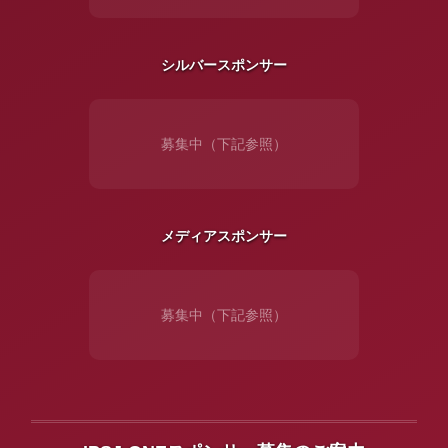
シルバースポンサー
募集中（下記参照）
メディアスポンサー
募集中（下記参照）