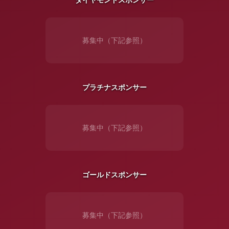
募集中（下記参照）
プラチナスポンサー
募集中（下記参照）
ゴールドスポンサー
募集中（下記参照）