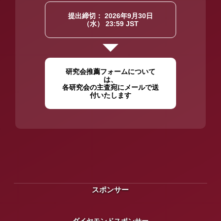
提出締切： 2026年9月30日
（水） 23:59 JST
研究会推薦フォームについて
は、
各研究会の主査宛にメールで送
付いたします
スポンサー
ダイヤモンドスポンサー