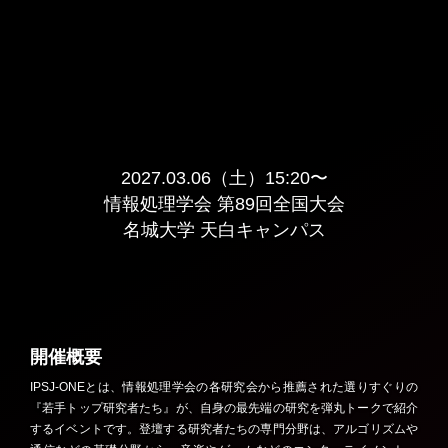
2027.03.06（土）15:20〜
情報処理学会 第89回全国大会
名城大学 天白キャンパス
開催概要
IPSJ-ONEとは、情報処理学会の各研究会から推薦された選りすぐりの
『若手トップ研究者たち』が、自身の最先端の研究を弾丸トークで紹介
するイベントです。登壇する研究者たちの専門分野は、アルゴリズムや