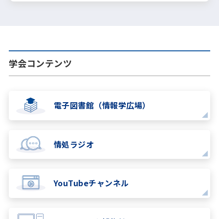
学会コンテンツ
電子図書館（情報学広場）
情処ラジオ
YouTubeチャンネル