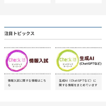
注目トピックス
情報入試に関する情報はこち
生成AI（ChatGPTなど）に
ら
関する情報をまとめています