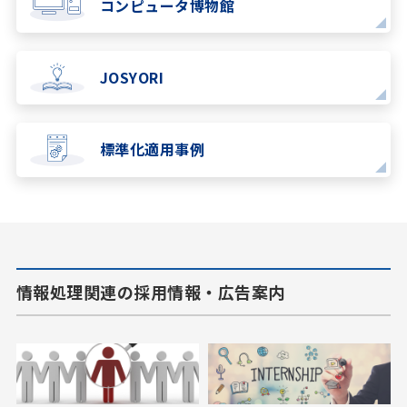
コンピュータ博物館
JOSYORI
標準化適用事例
情報処理関連の採用情報・広告案内