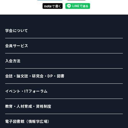
学会について
会員サービス
入会方法
会誌・論文誌・研究会・DP・図書
イベント・ITフォーラム
教育・人材育成・資格制度
電子図書館（情報学広場）