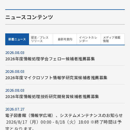
ニュースコンテンツ
提言／プレス
イベントカレ
メディア掲載
新着ニュース
最新号案内
リリース
ンダー
情報
2026.08.03
2026年度情報処理学会フェロー候補者推薦募集
2026.08.03
2026年度マイクロソフト情報学研究賞候補者推薦募集
2026.08.03
2026年度情報処理技術研究開発賞候補者推薦募集
2026.07.27
電子図書館（情報学広場）、システムメンテナンスのお知らせ
2026/8/17（月）00:00 - 8/18（火）18:00 ※終了時間は予
定となります。