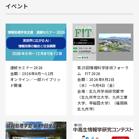
イベント
連続セミナー2026
第25回情報科学技術フォーラ
会期：2026年6月～12月
ム FIT2026
オンライン／一部ハイブリッ
会期：2026年9月2日
ド開催
（水）〜9月4日（金）
会場：北九州学術研究都市
（北九州市立大学、九州工業
大学、早稲田大学）（福岡県
北九州市）