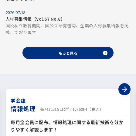
2026.07.15
人材募集情報（Vol.67 No.8）
国公私立教育機関、国公立研究機関、企業の人材募集情報を掲
載しております。
もっと見る
学会誌
情報処理
毎月1回15日発行 1,760円（税込）
毎月全会員に配布、情報処理に関する最新技術を分か
りやすく解説します！