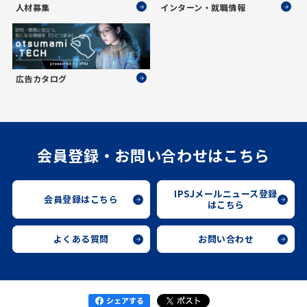
人材募集
インターン・就職情報
広告カタログ
会員登録・お問い合わせはこちら
IPSJメールニュース登録
会員登録はこちら
はこちら
よくある質問
お問い合わせ