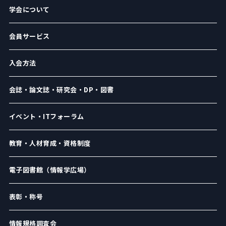
学会について
会員サービス
入会方法
会誌・論文誌・研究会・DP・図書
イベント・ITフォーラム
教育・人材育成・資格制度
電子図書館（情報学広場）
表彰・称号
情報規格調査会