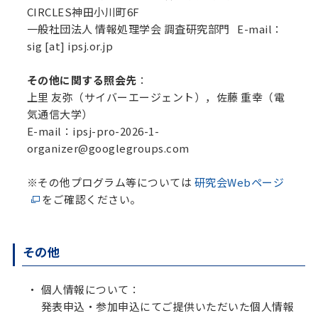
CIRCLES神田小川町6F
一般社団法人 情報処理学会 調査研究部門 E-mail：
sig [at] ipsj.or.jp
その他に関する照会先
：
上里 友弥（サイバーエージェント），佐藤 重幸（電
気通信大学）
E-mail：ipsj-pro-2026-1-
organizer@googlegroups.com
※その他プログラム等については
研究会Webページ
をご確認ください。
その他
個人情報について：
発表申込・参加申込にてご提供いただいた個人情報