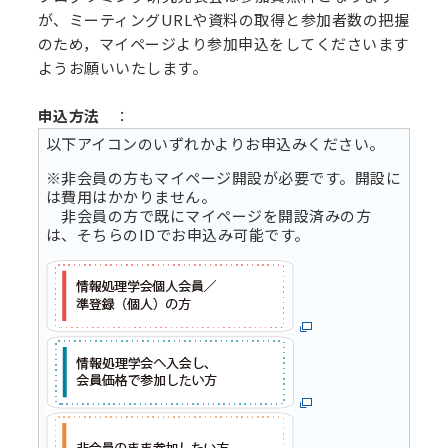
が、ミーティングURLや資料の取得と参加者数の把握
のため，マイページより参加申込をしてくださいます
ようお願いいたします。
申込方法
：
以下アイコンのいずれかよりお申込みください。
※非会員の方もマイページ開設が必要です。開設に
は費用はかかりません。
非会員の方で既にマイページを開設済みの方
は、そちらのIDでお申込み可能です。