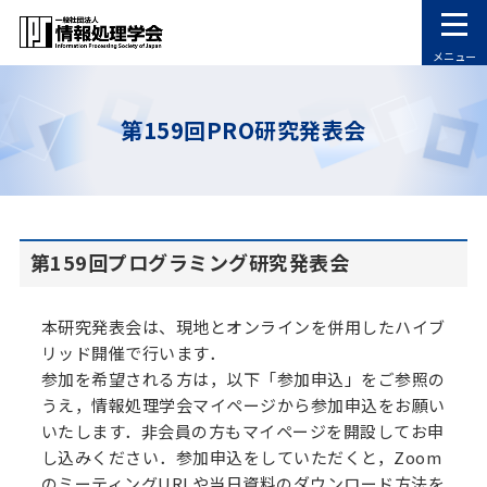
メニュー
第159回PRO研究発表会
第159回プログラミング研究発表会
本研究発表会は、現地とオンラインを併用したハイブ
リッド開催で行います．
参加を希望される方は，以下「参加申込」をご参照の
うえ，情報処理学会マイページから参加申込をお願い
いたします．非会員の方もマイページを開設してお申
し込みください．参加申込をしていただくと，Zoom
のミーティングURLや当日資料のダウンロード方法を