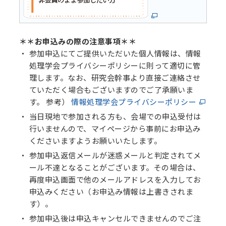
＊＊お申込みの際の注意事項＊＊
参加申込にてご提供いただいた個人情報は、情報
処理学会プライバシーポリシーに則って適切に管
理します。なお、研究会幹事より直接ご連絡させ
ていただく場合もございますのでご了承願いま
す。 参考）
情報処理学会プライバシーポリシー
当日現地で参加される方も、会場での申込受付は
行いませんので、マイページから事前にお申込み
くださいますようお願いいたします。
参加申込返信メールが迷惑メールと判定されてメ
ール不達となることがございます。その場合は、
再度申込画面で他のメールアドレスを入力してお
申込みください（お申込み情報は上書きされま
す）。
参加申込後は申込キャンセルできませんのでご注