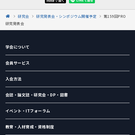
研究会
研究発表会・シンポジウム開催予定
第159回PRO
研究発表会
学会について
会員サービス
入会方法
会誌・論文誌・研究会・DP・図書
イベント・ITフォーラム
教育・人材育成・資格制度