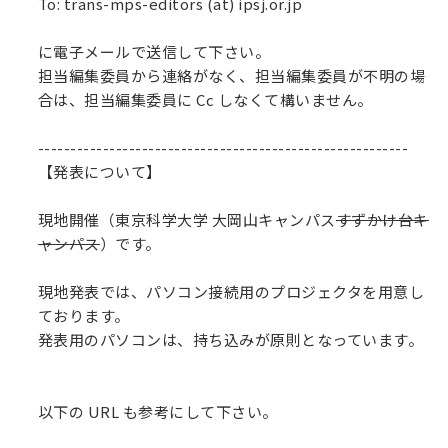
To: trans-mps-editors (at) ipsj.or.jp
に電子メールで送信して下さい。
担当編集委員から連絡がなく、担当編集委員が不明の場
合は、担当編集委員に Cc しなくて構いません。
---------------------------------------------------------
【発表について】
現地開催（東京科学大学 大岡山キャンパス
すずかけ台キ
ャンパス
）です。
現地発表では、パソコン接続用のプロジェクタを用意し
ております。
発表用のパソコンは、持ち込みが原則となっています。
以下の URL も参考にして下さい。