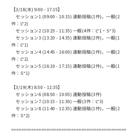
【3/18(水) 9:00 - 17:15】
セッション1 (09:00 - 10:15) 連動投稿(1件)，一般(2
件：L*2)
セッション2 (10:25 - 11:35) 一般(4件：L*1・S*3)
セッション3 (13:20 - 14:35) 連動投稿(2件)，一般(1
件：L*1)
セッション4 (14:45 - 16:00) 連動投稿(1件)，一般(2
件：L*2)
セッション5 (16:10 - 17:15) 連動投稿(2件)，一般(1
件：S*1)
【3/19(木) 8:50 - 12:35】
セッション6 (08:50 - 10:05) 連動投稿(3件)
セッション7 (10:15 - 11:30) 一般(3件：L*3)
セッション8 (11:40 - 12:35) 連動投稿(1件)，一般(2
件：S*2)
==============================================