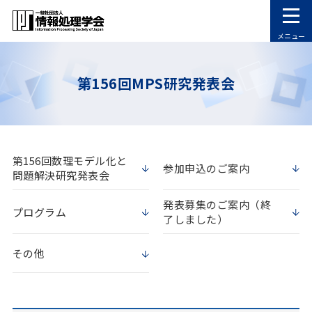
メニュー
第156回MPS研究発表会
第156回数理モデル化と
参加申込のご案内
問題解決研究発表会
発表募集のご案内（終
プログラム
了しました）
その他