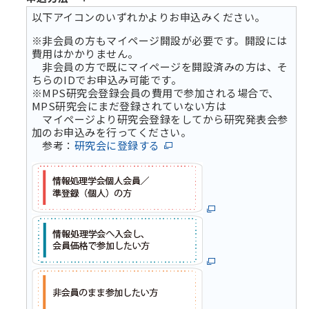
以下アイコンのいずれかよりお申込みください。
※非会員の方もマイページ開設が必要です。開設には
費用はかかりません。
非会員の方で既にマイページを開設済みの方は、そ
ちらのIDでお申込み可能です。
※MPS研究会登録会員の費用で参加される場合で、
MPS研究会にまだ登録されていない方は
マイページより研究会登録をしてから研究発表会参
加のお申込みを行ってください。
参考：
研究会に登録する