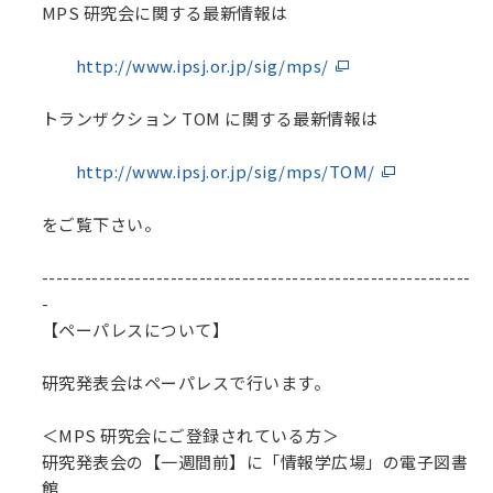
MPS 研究会に関する最新情報は
http://www.ipsj.or.jp/sig/mps/
トランザクション TOM に関する最新情報は
http://www.ipsj.or.jp/sig/mps/TOM/
をご覧下さい。
------------------------------------------------------------
-
【ペーパレスについて】
研究発表会はペーパレスで行います。
＜MPS 研究会にご登録されている方＞
研究発表会の【一週間前】に「情報学広場」の電子図書
館