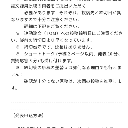
論文誌用原稿の両者をご提出いただく
必要があります．それぞれ，投稿先と締切日が異
なりますので十分ご注意ください．
詳細は下記をご覧ください．
※ 連動論文（TOM）への投稿締切日にご注意くださ
い．従前の締切日より早くなっています．
※ 締切厳守です．延長はありません．
※ ショートトーク (予稿 2 ページ以内、発表 10 分、
質疑応答 5 分) も受け付けます。
※ 締切後の原稿の差替えは如何なる理由でも行えま
せん！
確認が十分でない原稿は、次回の投稿を推奨しま
す。
------------------------------------------------------------
----------
【発表申込方法】