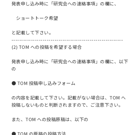
発表申し込み時に「研究会への連絡事項」の欄に、
ショートトーク希望
と記載して下さい。
---------------------------------------------------------
(2) TOM への投稿を希望する場合
発表申し込み時に「研究会への連絡事項」の欄に、以下
の
● TOM 投稿申し込みフォーム
の内容を記載して下さい。記載がない場合は、TOM へ
投稿しないものと判断されますので、ご注意下さい。
また、TOM への投稿原稿は、以下の
● TOM の原稿の投稿方法